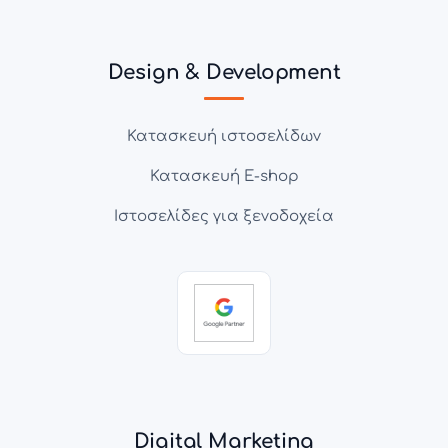
Design & Development
Κατασκευή ιστοσελίδων
Κατασκευή E-shop
Ιστοσελίδες για ξενοδοχεία
Digital Marketing