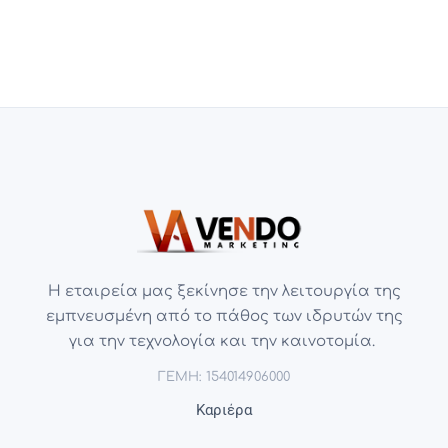
Η εταιρεία μας ξεκίνησε την λειτουργία της
εμπνευσμένη από το πάθος των ιδρυτών της
για την τεχνολογία και την καινοτομία.
ΓΕΜΗ: 154014906000
Καριέρα