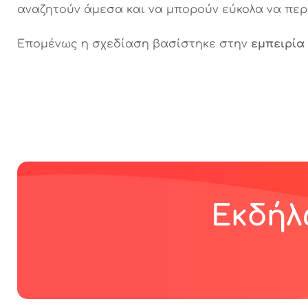
αναζητούν άμεσα και να μπορούν εύκολα να περ
Επομένως η σχεδίαση βασίστηκε στην
εμπειρία
Εκδήλ