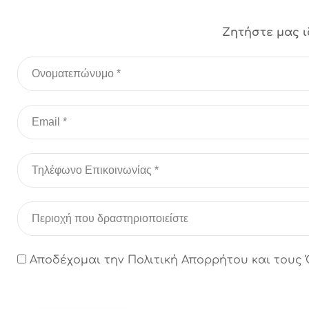
Ζητήστε μας ι
Αποδέχομαι την Πολιτική Απορρήτου και τους