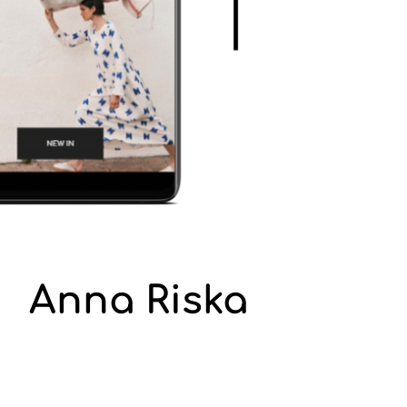
Anna Riska