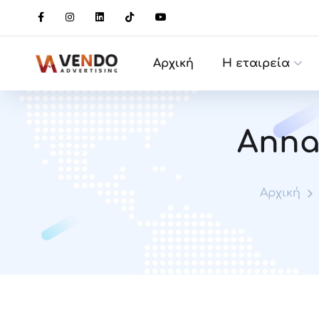
Αρχική
Η εταιρεία
Anna
Αρχική