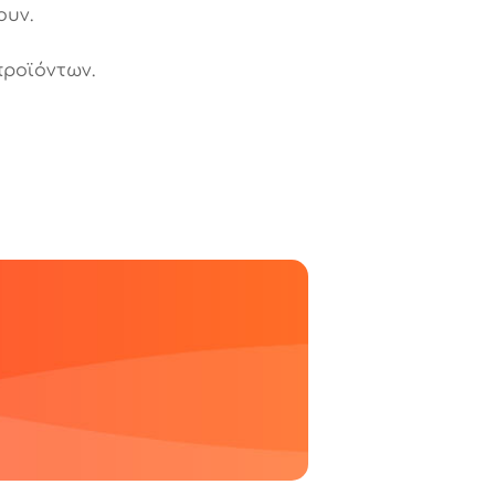
ουν.
ροϊόντων.