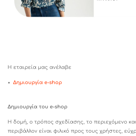
Η εταιρεία μας ανέλαβε
Δημιουργία e-shop
Δημιουργία του e-shop
Η δομή, ο τρόπος σχεδίασης, το περιεχόμενο και
περιβάλλον είναι φιλικό προς τους χρήστες, εύχ