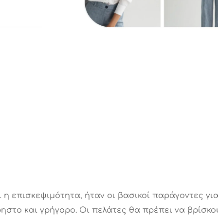
 η επισκεψιμότητα, ήταν οι βασικοί παράγοντες για
ρηστο και γρήγορο. Οι πελάτες θα πρέπει να βρίσκ