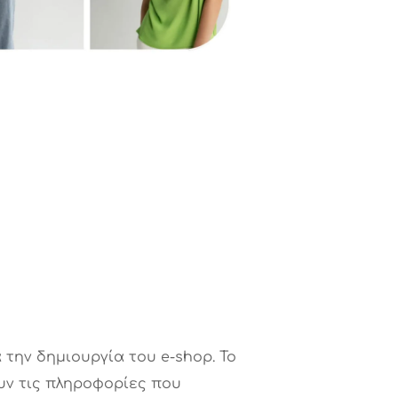
 την δημιουργία του e-shop. Το
ουν τις πληροφορίες που