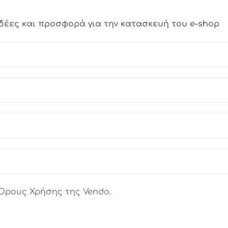
δέες και προσφορά για την κατασκευή του e-shop
 Όρους Χρήσης της Vendo.