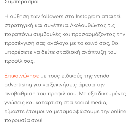
Συμπέρασμα
Η αύξηση των followers στο Instagram απαιτεί
στρατηγική και συνέπεια. Ακολουθώντας τις
παραπάνω συμβουλές και προσαρμόζοντας την
προσέγγισή σας ανάλογα με το κοινό σας, θα
μπορέσετε να δείτε σταδιακή ανάπτυξη του
προφίλ σας.
Επικοινώνησε
με τους ειδικούς της vendo
advertising για να ξεκινήσεις άμεσα την
αναβάθμιση του προφίλ σου. Με εξειδικευμένες
γνώσεις και κατάρτιση στα social media,
είμαστε έτοιμοι να μεταμορφώσουμε την online
παρουσία σου!