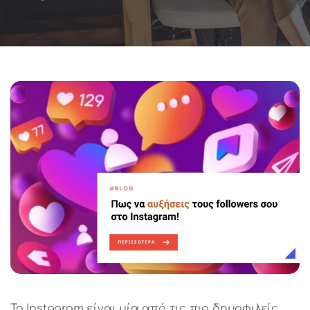
Το Instagram είναι μία από τις πιο δημοφιλείς