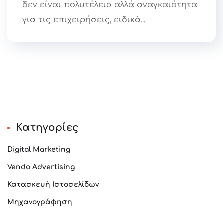
δεν είναι πολυτέλεια αλλά αναγκαιότητα
για τις επιχειρήσεις, ειδικά...
Kατηγορίες
Digital Marketing
Vendo Advertising
Κατασκευή Ιστοσελίδων
Μηχανογράφηση