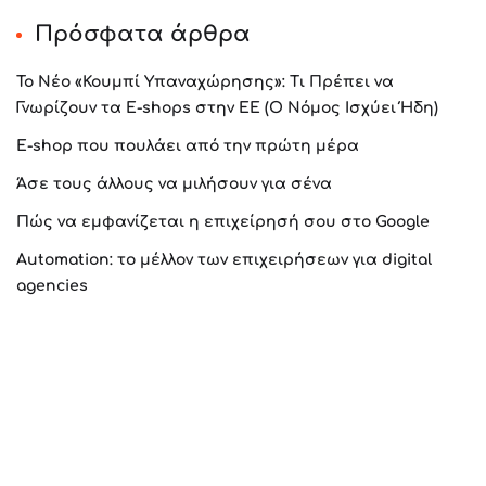
Πρόσφατα άρθρα
Το Νέο «Κουμπί Υπαναχώρησης»: Τι Πρέπει να
Γνωρίζουν τα E-shops στην ΕΕ (Ο Νόμος Ισχύει Ήδη)
E-shop που πουλάει από την πρώτη μέρα
Άσε τους άλλους να μιλήσουν για σένα
Πώς να εμφανίζεται η επιχείρησή σου στο Google
Automation: το μέλλον των επιχειρήσεων για digital
agencies