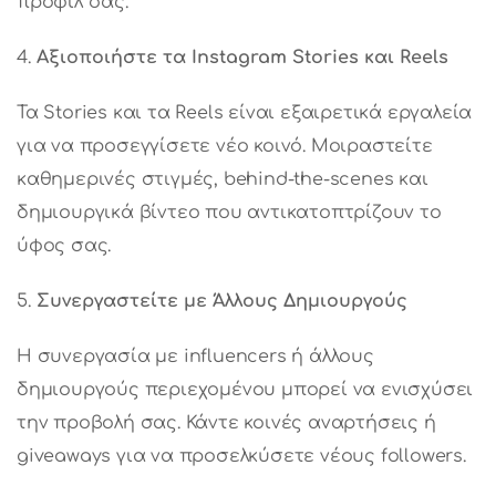
προφίλ σας.
Αξιοποιήστε τα Instagram Stories και Reels
Τα Stories και τα Reels είναι εξαιρετικά εργαλεία
για να προσεγγίσετε νέο κοινό. Μοιραστείτε
καθημερινές στιγμές, behind-the-scenes και
δημιουργικά βίντεο που αντικατοπτρίζουν το
ύφος σας.
Συνεργαστείτε με Άλλους Δημιουργούς
Η συνεργασία με influencers ή άλλους
δημιουργούς περιεχομένου μπορεί να ενισχύσει
την προβολή σας. Κάντε κοινές αναρτήσεις ή
giveaways για να προσελκύσετε νέους followers.