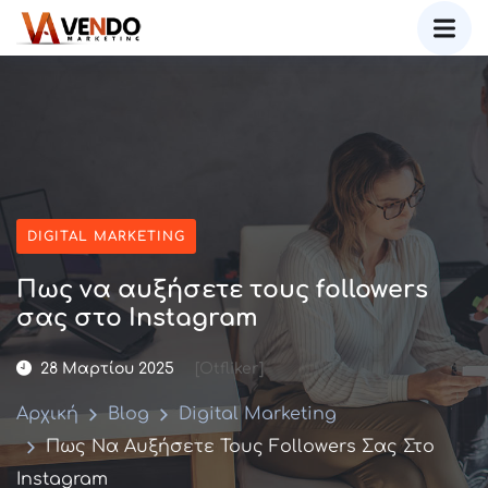
DIGITAL MARKETING
Πως να αυξήσετε τους followers
σας στο Instagram
28 Μαρτίου 2025
[otfliker]
Αρχική
Blog
Digital Marketing
Πως Να Αυξήσετε Τους Followers Σας Στο
Instagram