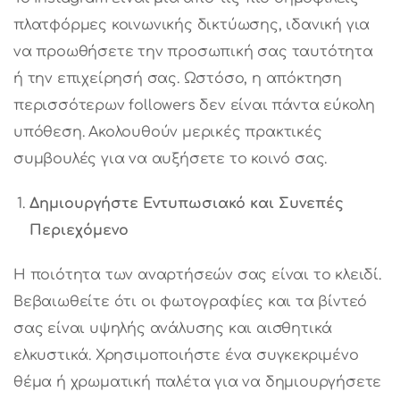
πλατφόρμες κοινωνικής δικτύωσης, ιδανική για
να προωθήσετε την προσωπική σας ταυτότητα
ή την επιχείρησή σας. Ωστόσο, η απόκτηση
περισσότερων followers δεν είναι πάντα εύκολη
υπόθεση. Ακολουθούν μερικές πρακτικές
συμβουλές για να αυξήσετε το κοινό σας.
Δημιουργήστε Εντυπωσιακό και Συνεπές
Περιεχόμενο
Η ποιότητα των αναρτήσεών σας είναι το κλειδί.
Βεβαιωθείτε ότι οι φωτογραφίες και τα βίντεό
σας είναι υψηλής ανάλυσης και αισθητικά
ελκυστικά. Χρησιμοποιήστε ένα συγκεκριμένο
θέμα ή χρωματική παλέτα για να δημιουργήσετε