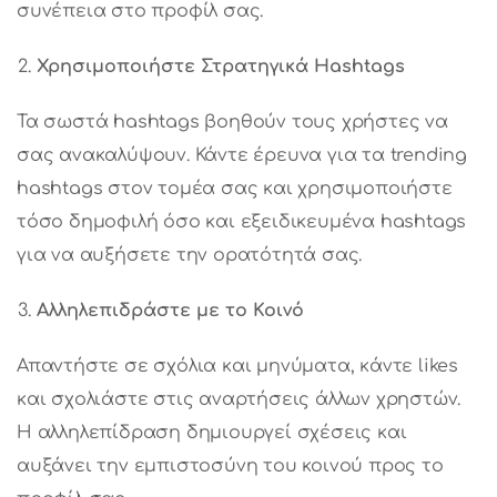
συνέπεια στο προφίλ σας.
Χρησιμοποιήστε Στρατηγικά Hashtags
Τα σωστά hashtags βοηθούν τους χρήστες να
σας ανακαλύψουν. Κάντε έρευνα για τα trending
hashtags στον τομέα σας και χρησιμοποιήστε
τόσο δημοφιλή όσο και εξειδικευμένα hashtags
για να αυξήσετε την ορατότητά σας.
Αλληλεπιδράστε με το Κοινό
Απαντήστε σε σχόλια και μηνύματα, κάντε likes
και σχολιάστε στις αναρτήσεις άλλων χρηστών.
Η αλληλεπίδραση δημιουργεί σχέσεις και
αυξάνει την εμπιστοσύνη του κοινού προς το