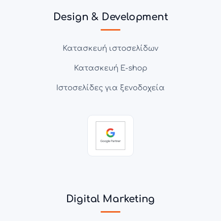
Design & Development
Κατασκευή ιστοσελίδων
Κατασκευή E-shop
Ιστοσελίδες για ξενοδοχεία
Digital Marketing