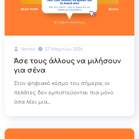
Vendo
27 Μαρτίου 2026
Άσε τους άλλους να μιλήσουν
για σένα
Στον ψηφιακό κόσμο του σήμερα, οι
πελάτες δεν εμπιστεύονται πια μόνο
όσα λέει μια...