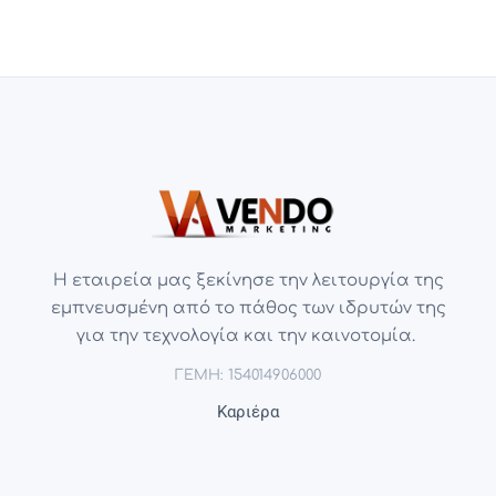
Η εταιρεία μας ξεκίνησε την λειτουργία της
εμπνευσμένη από το πάθος των ιδρυτών της
για την τεχνολογία και την καινοτομία.
ΓΕΜΗ: 154014906000
Καριέρα