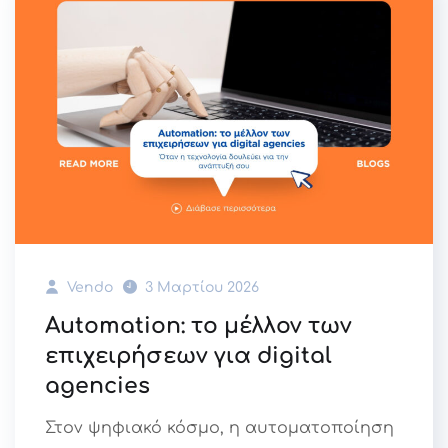
Vendo
3 Μαρτίου 2026
Automation: το μέλλον των
επιχειρήσεων για digital
agencies
Στον ψηφιακό κόσμο, η αυτοματοποίηση