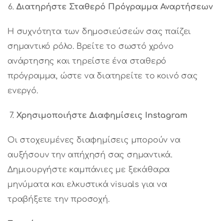
Διατηρήστε Σταθερό Πρόγραμμα Αναρτήσεων
Η συχνότητα των δημοσιεύσεών σας παίζει
σημαντικό ρόλο. Βρείτε το σωστό χρόνο
ανάρτησης και τηρείστε ένα σταθερό
πρόγραμμα, ώστε να διατηρείτε το κοινό σας
ενεργό.
Χρησιμοποιήστε Διαφημίσεις Instagram
Οι στοχευμένες διαφημίσεις μπορούν να
αυξήσουν την απήχησή σας σημαντικά.
Δημιουργήστε καμπάνιες με ξεκάθαρα
μηνύματα και ελκυστικά visuals για να
τραβήξετε την προσοχή.