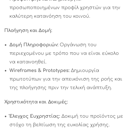
προσωποποιημένων προφίλ χρηστών για την
καλύτερη κατανόηση του κοινού.
Πλοήγηση και Δομή:
Δομή Πληροφοριών:
Οργάνωση του
περιεχομένου με τρόπο που να είναι εύκολο
να κατανοηθεί.
Wireframes &
Prototypes:
Δημιουργία
πρωτοτύπων για την απεικόνιση της ροής και
της πλοήγησης πριν την τελική ανάπτυξη.
Χρηστικότητα και Δοκιμές:
Έλεγχος Ευχρηστίας:
Δοκιμή του προϊόντος με
στόχο τη βελτίωση της ευκολίας χρήσης.