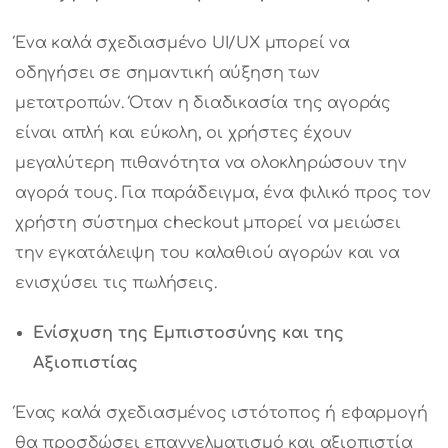
Ένα καλά σχεδιασμένο UI/UX μπορεί να
οδηγήσει σε σημαντική αύξηση των
μετατροπών. Όταν η διαδικασία της αγοράς
είναι απλή και εύκολη, οι χρήστες έχουν
μεγαλύτερη πιθανότητα να ολοκληρώσουν την
αγορά τους. Για παράδειγμα, ένα φιλικό προς τον
χρήστη σύστημα checkout μπορεί να μειώσει
την εγκατάλειψη του καλαθιού αγορών και να
ενισχύσει τις πωλήσεις.
Ενίσχυση της Εμπιστοσύνης και της
Αξιοπιστίας
Ένας καλά σχεδιασμένος ιστότοπος ή εφαρμογή
θα προσδώσει επαγγελματισμό και αξιοπιστία