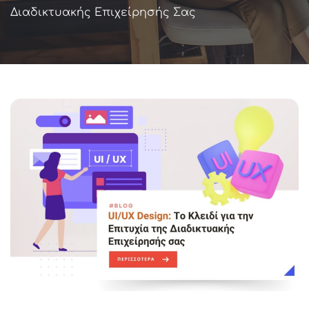
Διαδικτυακής Επιχείρησής Σας