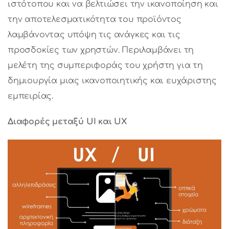
ιστότοπου και να βελτιώσει την ικανοποίηση και
την αποτελεσματικότητα του προϊόντος
λαμβάνοντας υπόψη τις ανάγκες και τις
προσδοκίες των χρηστών. Περιλαμβάνει τη
μελέτη της συμπεριφοράς του χρήστη για τη
δημιουργία μιας ικανοποιητικής και ευχάριστης
εμπειρίας.
Διαφορές μεταξύ
UI
και
UX