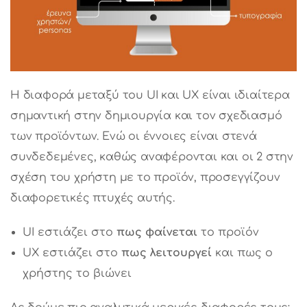
Η διαφορά μεταξύ του UI και UX είναι ιδιαίτερα
σημαντική στην δημιουργία και τον σχεδιασμό
των προϊόντων. Ενώ οι έννοιες είναι στενά
συνδεδεμένες, καθώς αναφέρονται και οι 2 στην
σχέση του χρήστη με το προϊόν, προσεγγίζουν
διαφορετικές πτυχές αυτής.
UI εστιάζει στο
πως φαίνεται
το προϊόν
UX εστιάζει στο
πως λειτουργεί
και πως ο
χρήστης το βιώνει