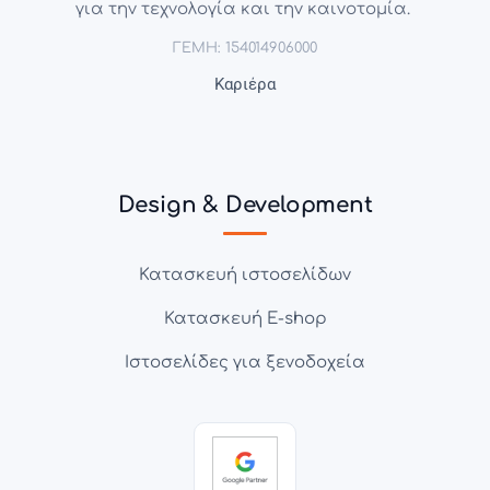
για την τεχνολογία και την καινοτομία.
ΓΕΜΗ: 154014906000
Καριέρα
Design & Development
Κατασκευή ιστοσελίδων
Κατασκευή E-shop
Ιστοσελίδες για ξενοδοχεία