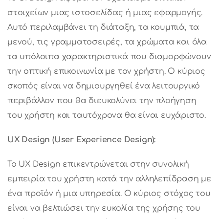
στοιχείων μιας ιστοσελίδας ή μιας εφαρμογής.
Αυτό περιλαμβάνει τη διάταξη, τα κουμπιά, τα
μενού, τις γραμματοσειρές, τα χρώματα και όλα
τα υπόλοιπα χαρακτηριστικά που διαμορφώνουν
την οπτική επικοινωνία με τον χρήστη. Ο κύριος
σκοπός είναι να δημιουργηθεί ένα λειτουργικό
περιβάλλον που θα διευκολύνει την πλοήγηση
του χρήστη και ταυτόχρονα θα είναι ευχάριστο.
UX Design (User Experience Design):
Το UX Design επικεντρώνεται στην συνολική
εμπειρία του χρήστη κατά την αλληλεπίδραση με
ένα προϊόν ή μια υπηρεσία. Ο κύριος στόχος του
είναι να βελτιώσει την ευκολία της χρήσης του