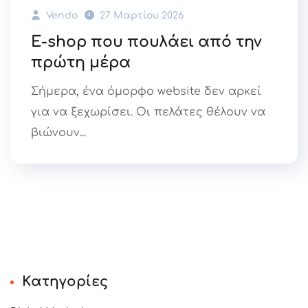
Vendo
27 Μαρτίου 2026
E-shop που πουλάει από την
πρώτη μέρα
Σήμερα, ένα όμορφο website δεν αρκεί
για να ξεχωρίσει. Οι πελάτες θέλουν να
βιώνουν...
Kατηγορίες