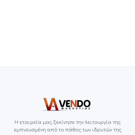
Η εταιρεία μας ξεκίνησε την λειτουργία της
εμπνευσμένη από το πάθος των ιδρυτών της