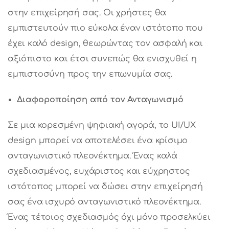
στην επιχείρησή σας. Οι χρήστες θα
εμπιστευτούν πιο εύκολα έναν ιστότοπο που
έχει καλό design, θεωρώντας τον ασφαλή και
αξιόπιστο και έτσι συνεπώς θα ενισχυθεί η
εμπιστοσύνη προς την επωνυμία σας.
Διαφοροποίηση από τον Ανταγωνισμό
Σε μια κορεσμένη ψηφιακή αγορά, το UI/UX
design μπορεί να αποτελέσει ένα κρίσιμο
ανταγωνιστικό πλεονέκτημα. Ένας καλά
σχεδιασμένος, ευχάριστος και εύχρηστος
ιστότοπος μπορεί να δώσει στην επιχείρησή
σας ένα ισχυρό ανταγωνιστικό πλεονέκτημα.
Ένας τέτοιος σχεδιασμός όχι μόνο προσελκύει