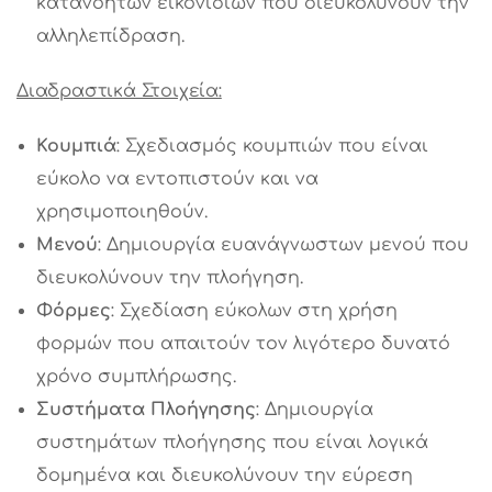
κατανοητών εικονιδίων που διευκολύνουν την
αλληλεπίδραση.
Διαδραστικά Στοιχεία:
Κουμπιά
: Σχεδιασμός κουμπιών που είναι
εύκολο να εντοπιστούν και να
χρησιμοποιηθούν.
Μενού
: Δημιουργία ευανάγνωστων μενού που
διευκολύνουν την πλοήγηση.
Φόρμες
: Σχεδίαση εύκολων στη χρήση
φορμών που απαιτούν τον λιγότερο δυνατό
χρόνο συμπλήρωσης.
Συστήματα Πλοήγησης
: Δημιουργία
συστημάτων πλοήγησης που είναι λογικά
δομημένα και διευκολύνουν την εύρεση