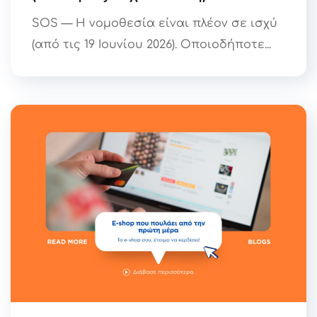
SOS — Η νομοθεσία είναι πλέον σε ισχύ
(από τις 19 Ιουνίου 2026). Οποιοδήποτε...