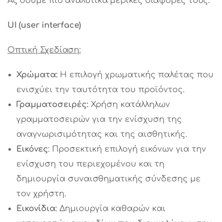
Ας δούμε πιο αναλυτικά μερικές διαφορές τους:
UI (user interface)
Οπτική Σχεδίαση:
Χρώματα:
Η επιλογή χρωματικής παλέτας που
ενισχύει την ταυτότητα του προϊόντος.
Γραμματοσειρές:
Χρήση κατάλληλων
γραμματοσειρών για την ενίσχυση της
αναγνωρισιμότητας και της αισθητικής.
Εικόνες
: Προσεκτική επιλογή εικόνων για την
ενίσχυση του περιεχομένου και τη
δημιουργία συναισθηματικής σύνδεσης με
τον χρήστη.
Εικονίδια
: Δημιουργία καθαρών και