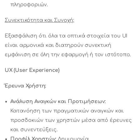
πληροφοριών.
Συνεκτικότητα και Συνοχή:
Εξασφάλιση ότι όλα τα οπτικά στοιχεία του UI
είναι αρμονικά και διατηρούν συνεκτική
εμφάνιση σε όλη την εφαρμογή ή τον ιστότοπο.
UX (User Experience)
Έρευνα
Χρήστη
:
Ανάλυση Αναγκών και Προτιμήσεων:
Κατανόηση των πραγματικών αναγκών και
προσδοκιών των χρηστών μέσα από έρευνες
και συνεντεύξεις.
Προφίλ Χρηστών:
Δημιουργία