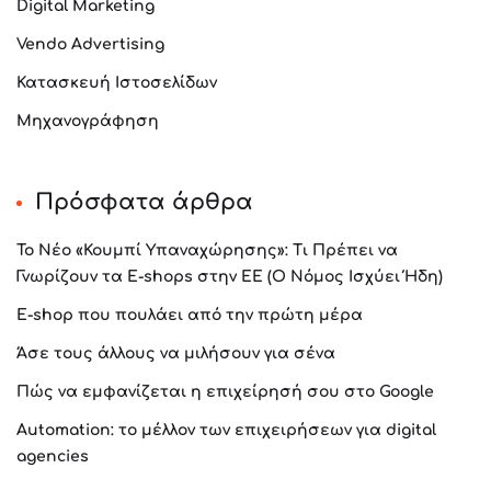
Digital Marketing
Vendo Advertising
Κατασκευή Ιστοσελίδων
Μηχανογράφηση
Πρόσφατα άρθρα
Το Νέο «Κουμπί Υπαναχώρησης»: Τι Πρέπει να
Γνωρίζουν τα E-shops στην ΕΕ (Ο Νόμος Ισχύει Ήδη)
E-shop που πουλάει από την πρώτη μέρα
Άσε τους άλλους να μιλήσουν για σένα
Πώς να εμφανίζεται η επιχείρησή σου στο Google
Automation: το μέλλον των επιχειρήσεων για digital
agencies