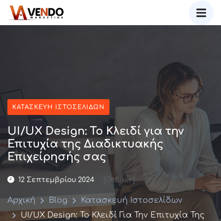
ΚΑΤΑΣΚΕΥΉ ΙΣΤΟΣΕΛΊΔΩΝ
UI/UX Design: Το Κλειδί για την
Επιτυχία της Διαδικτυακής
Επιχείρησής σας
12 Σεπτεμβρίου 2024
[otfliker]
Αρχική
Blog
Κατασκευή Ιστοσελίδων
UI/UX Design: Το Κλειδί Για Την Επιτυχία Της