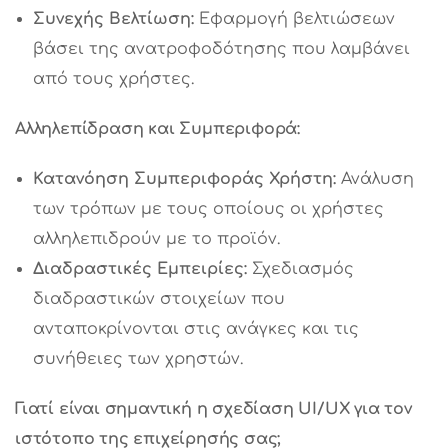
Συνεχής Βελτίωση:
Εφαρμογή βελτιώσεων
βάσει της ανατροφοδότησης που λαμβάνει
από τους χρήστες.
Αλληλεπίδραση και Συμπεριφορά:
Κατανόηση Συμπεριφοράς Χρήστη:
Ανάλυση
των τρόπων με τους οποίους οι χρήστες
αλληλεπιδρούν με το προϊόν.
Διαδραστικές Εμπειρίες:
Σχεδιασμός
διαδραστικών στοιχείων που
ανταποκρίνονται στις ανάγκες και τις
συνήθειες των χρηστών.
Γιατί είναι σημαντική η σχεδίαση
UI
/
UX
για τον
ιστότοπο της επιχείρησής σας;