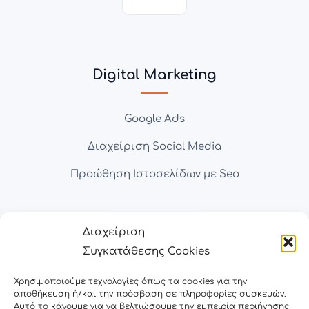
Digital Marketing
Google Ads
Διαχείριση Social Media
Προώθηση Ιστοσελίδων με Seo
Διαχείριση
Συγκατάθεσης Cookies
Χρησιμοποιούμε τεχνολογίες όπως τα cookies για την
αποθήκευση ή/και την πρόσβαση σε πληροφορίες συσκευών.
Αυτό το κάνουμε για να βελτιώσουμε την εμπειρία περιήγησης