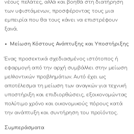
νέους πελάτες, αλλά και βοηθά στη διατήρηση
των υφιστάμενων, προσφέροντας τους μια
εμπειρία που θα τους κάνει να επιστρέφουν
ξανά.
Μείωση Κόστους Ανάπτυξης και Υποστήριξης
Ένας προσεκτικά σχεδιασμένος ιστότοπος ή
εφαρμογή από την αρχή συμβάλλει στην μείωση
μελλοντικών προβλημάτων. Αυτό έχει ως
αποτέλεσμα τη μείωση των αναγκών για τεχνική
υποστήριξη και επιδιορθώσεις, εξοικονομώντας
πολύτιμο χρόνο και οικονομικούς πόρους κατά
την ανάπτυξη και συντήρηση του προϊόντος.
Συμπεράσματα