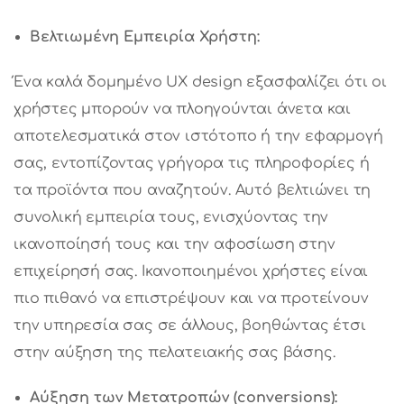
Βελτιωμένη Εμπειρία Χρήστη:
Ένα καλά δομημένο UX design εξασφαλίζει ότι οι
χρήστες μπορούν να πλοηγούνται άνετα και
αποτελεσματικά στον ιστότοπο ή την εφαρμογή
σας, εντοπίζοντας γρήγορα τις πληροφορίες ή
τα προϊόντα που αναζητούν. Αυτό βελτιώνει τη
συνολική εμπειρία τους, ενισχύοντας την
ικανοποίησή τους και την αφοσίωση στην
επιχείρησή σας. Ικανοποιημένοι χρήστες είναι
πιο πιθανό να επιστρέψουν και να προτείνουν
την υπηρεσία σας σε άλλους, βοηθώντας έτσι
στην αύξηση της πελατειακής σας βάσης.
Αύξηση των Μετατροπών (
conversions):