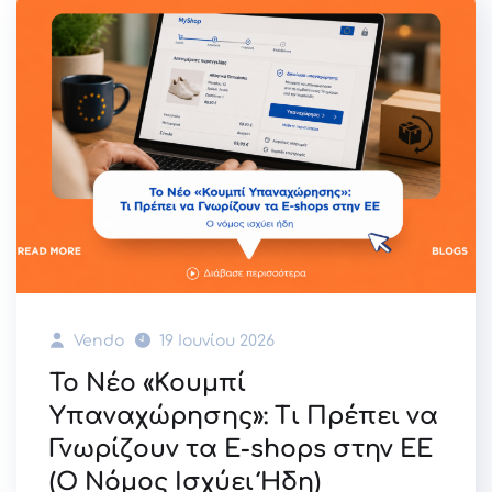
Vendo
19 Ιουνίου 2026
Το Νέο «Κουμπί
Υπαναχώρησης»: Τι Πρέπει να
Γνωρίζουν τα E-shops στην ΕΕ
(Ο Νόμος Ισχύει Ήδη)