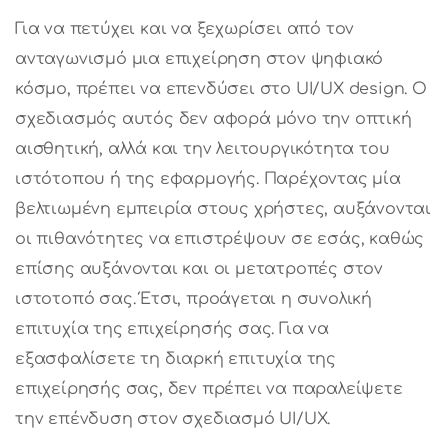
Για να πετύχει και να ξεχωρίσει από τον
ανταγωνισμό μια επιχείρηση στον ψηφιακό
κόσμο, πρέπει να επενδύσει στο UI/UX design. Ο
σχεδιασμός αυτός δεν αφορά μόνο την οπτική
αισθητική, αλλά και την λειτουργικότητα του
ιστότοπου ή της εφαρμογής. Παρέχοντας μία
βελτιωμένη εμπειρία στους χρήστες, αυξάνονται
οι πιθανότητες να επιστρέψουν σε εσάς, καθώς
επίσης αυξάνονται και οι μετατροπές στον
ιστοτοπό σας. Έτσι, προάγεται η συνολική
επιτυχία της επιχείρησής σας. Για να
εξασφαλίσετε τη διαρκή επιτυχία της
επιχείρησής σας, δεν πρέπει να παραλείψετε
την επένδυση στον σχεδιασμό UI/UX.